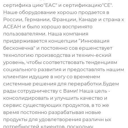
сертифика цию"ЕАС" и сертификацию"СЕ".
Наше оборудование хорошо продается в
России, Германии, Франции, Канаде и страна х
АСЕАН и было хорошо воспринято
пользователями. Наша компания
придерживается концепции ”Инновация
бесконечна" и постоянно сов ершенствует
технологию производства и технич-еский
уровень, чтобы соответствовать тенденциям
социального развития и предоставлять нашим
клиентам идущие в ногу со временем
системные решения для переработки.Будем
рады сотрудничеству с Вами! Наша цель -
консолидировать и улучшить качество и
сервис существующих продуктов, в то же
время постоянно разрабатывая новые
продукты для удовлетворения различн ых
потребностей клиентов, поскольку.