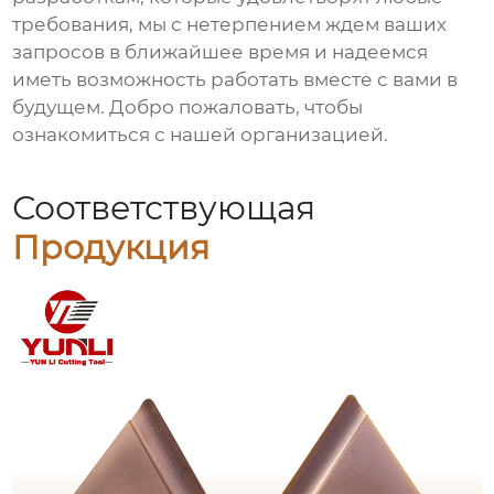
требования, мы с нетерпением ждем ваших
запросов в ближайшее время и надеемся
иметь возможность работать вместе с вами в
будущем. Добро пожаловать, чтобы
ознакомиться с нашей организацией.
Соответствующая
Продукция