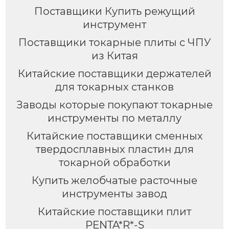
Поставщики Купить режущий
инструмент
Поставщики токарные плиты с ЧПУ
из Китая
Китайские поставщики держателей
для токарных станков
Заводы которые покупают токарные
инструменты по металлу
Китайские поставщики сменных
твердосплавных пластин для
токарной обработки
Купить желобчатые расточные
инструменты завод
Китайские поставщики плит
PENTA*R*-S