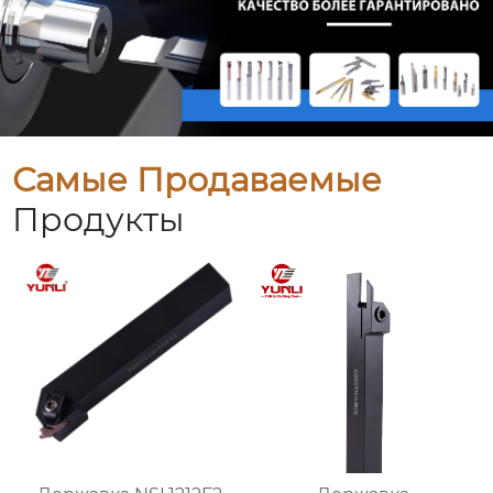
Самые Продаваемые
Продукты