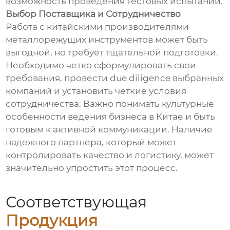
возможность проведения тестовых испытаний.
Выбор Поставщика и Сотрудничество
Работа с китайскими производителями
металлорежущих инструментов может быть
выгодной, но требует тщательной подготовки.
Необходимо четко сформулировать свои
требования, провести due diligence выбранных
компаний и установить четкие условия
сотрудничества. Важно понимать культурные
особенности ведения бизнеса в Китае и быть
готовым к активной коммуникации. Наличие
надежного партнера, который может
контролировать качество и логистику, может
значительно упростить этот процесс.
Соответствующая
Продукция