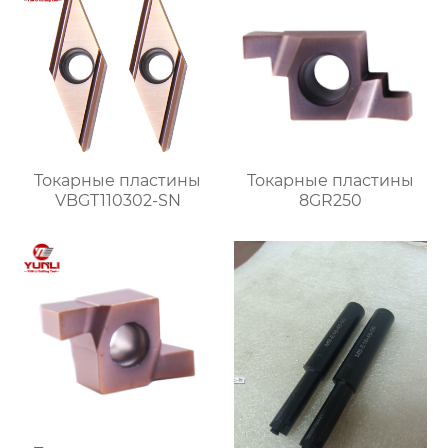
Токарные пластины
Токарные пластины
VBGT110302-SN
8GR250