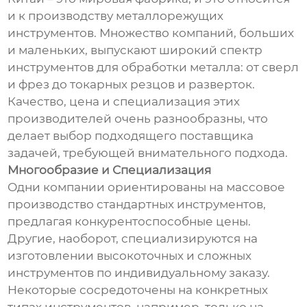
и к производству металлорежущих
инструментов. Множество компаний, больших
и маленьких, выпускают широкий спектр
инструментов для обработки металла: от сверл
и фрез до токарных резцов и разверток.
Качество, цена и специализация этих
производителей очень разнообразны, что
делает выбор подходящего поставщика
задачей, требующей внимательного подхода.
Многообразие и Специализация
Одни компании ориентированы на массовое
производство стандартных инструментов,
предлагая конкурентоспособные цены.
Другие, наоборот, специализируются на
изготовлении высокоточных и сложных
инструментов по индивидуальному заказу.
Некоторые сосредоточены на конкретных