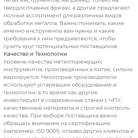
типах инструментов, например, только на
твердосплавных фрезах, а другие предлагают
полный ассортимент для различных видов
обработки металла. Важно понимать, какие
именно инструменты вам нужны и какие
требования к ним предъявляются, чтобы
сузить круг потенциальных поставщиков.
Качество и Технологии
Уровень качества металлорежущих
инструментов, произведенных в Китае, сильно
варьируется. Некоторые производители
используют устаревшее оборудование и
технологии, в то время как другие
инвестируют в современные станки с ЧПУ,
качественные материалы и строгий контроль
качества. При выборе поставщика важно
обращать внимание на сертификацию
(например, ISO 9001), отзывы других клиентов и