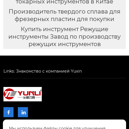
токарных инструментов в Китае
Производитель твердого сплава для
фрезерных пластин для покупки
Купить инструмент Режущие
инструменты Завод по производству
режущих инструментов
Links:
Знакомство с компанией Yuxin


Мы используем файлы cookie для улучшения