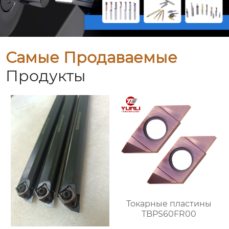
Самые Продаваемые
Продукты
Токарные пластины
TBPS60FR00