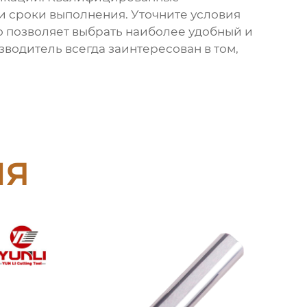
и сроки выполнения. Уточните условия
о позволяет выбрать наиболее удобный и
водитель всегда заинтересован в том,
ия