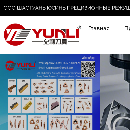
ООО ШАОГУАНЬ ЮСИНЬ ПРЕЦИЗИОННЫЕ РЕЖУЩ
Главная
П