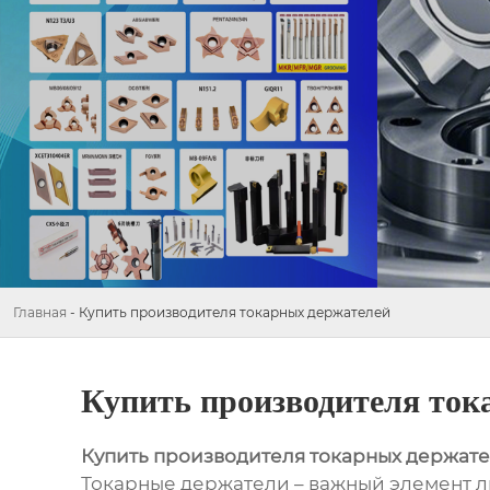
Главная
-
Купить производителя токарных держателей
Купить производителя ток
Купить производителя токарных держат
Токарные держатели – важный элемент л