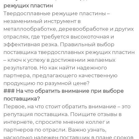
режущих пластин
Твердосплавные режущие пластины –
незаменимый инструмент в
металлообработке, деревообработке и других
отраслях, где требуется высокоточная и
эффективная резка. Правильный выбор
поставщика твердосплавных режущих пластин
– ключ к успеху в достижении желаемых
результатов. Но как найти надежного
партнера, предлагающего качественную
продукцию по разумной цене?
### На что обратить внимание при выборе
поставщика?
Первое, на что стоит обратить внимание – это
репутация поставщика. Поищите отзывы в
интернете, спросите мнение коллег и
партнеров по отрасли. Важно узнать,
насколько надежен поставщик в плане сроков