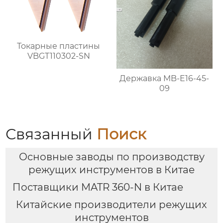
Токарные пластины
VBGT110302-SN
Державка MB-E16-45-
09
Связанный
Поиск
Основные заводы по производству
режущих инструментов в Китае
Поставщики MATR 360-N в Китае
Китайские производители режущих
инструментов