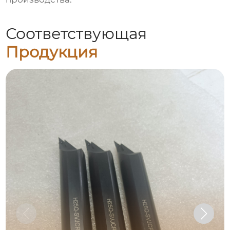
Соответствующая
Продукция