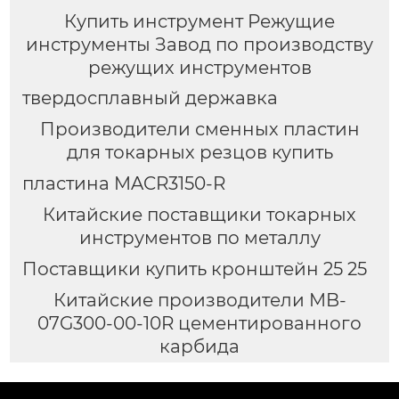
Купить инструмент Режущие
инструменты Завод по производству
режущих инструментов
твердосплавный державка
Производители сменных пластин
для токарных резцов купить
пластина MACR3150-R
Китайские поставщики токарных
инструментов по металлу
Поставщики купить кронштейн 25 25
Китайские производители MB-
07G300-00-10R цементированного
карбида