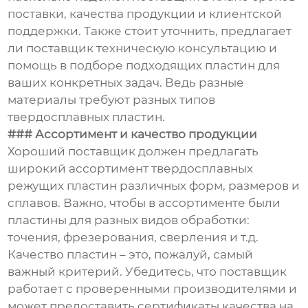
поставки, качества продукции и клиентской
поддержки. Также стоит уточнить, предлагает
ли поставщик техническую консультацию и
помощь в подборе подходящих пластин для
ваших конкретных задач. Ведь разные
материалы требуют разных типов
твердосплавных пластин.
### Ассортимент и качество продукции
Хороший поставщик должен предлагать
широкий ассортимент твердосплавных
режущих пластин различных форм, размеров и
сплавов. Важно, чтобы в ассортименте были
пластины для разных видов обработки:
точения, фрезерования, сверления и т.д.
Качество пластин – это, пожалуй, самый
важный критерий. Убедитесь, что поставщик
работает с проверенными производителями и
может предоставить сертификаты качества на