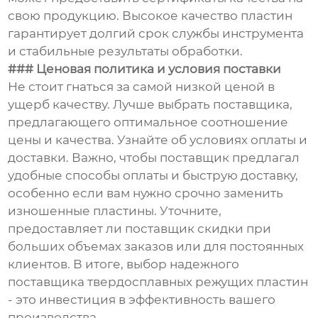
свою продукцию. Высокое качество пластин
гарантирует долгий срок службы инструмента
и стабильные результаты обработки.
### Ценовая политика и условия поставки
Не стоит гнаться за самой низкой ценой в
ущерб качеству. Лучше выбрать поставщика,
предлагающего оптимальное соотношение
цены и качества. Узнайте об условиях оплаты и
доставки. Важно, чтобы поставщик предлагал
удобные способы оплаты и быструю доставку,
особенно если вам нужно срочно заменить
изношенные пластины. Уточните,
предоставляет ли поставщик скидки при
больших объемах заказов или для постоянных
клиентов. В итоге, выбор надежного
поставщика твердосплавных режущих пластин
- это инвестиция в эффективность вашего
производства.