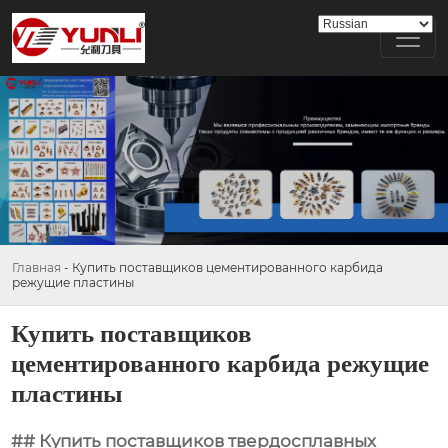
Главная
-
Купить поставщиков цементированного карбида
режущие пластины
Купить поставщиков
цементированного карбида режущие
пластины
## Купить поставщиков твердосплавных