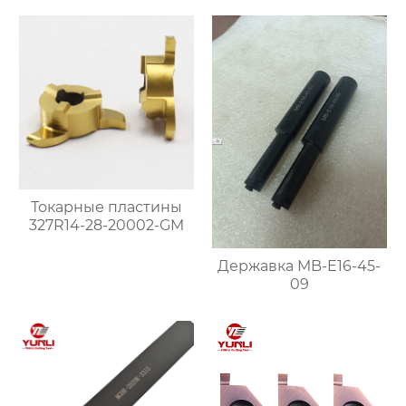
Токарные пластины
327R14-28-20002-GM
Державка MB-E16-45-
09