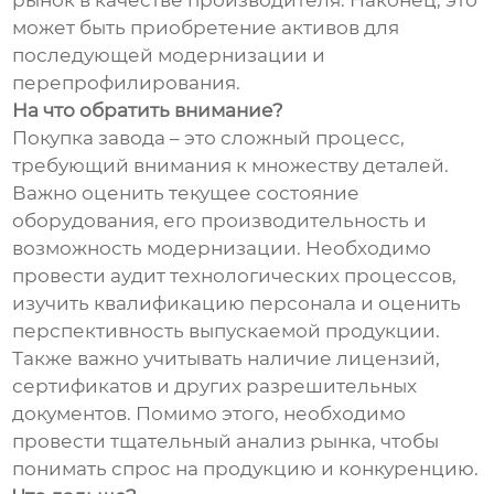
рынок в качестве производителя. Наконец, это
может быть приобретение активов для
последующей модернизации и
перепрофилирования.
На что обратить внимание?
Покупка завода – это сложный процесс,
требующий внимания к множеству деталей.
Важно оценить текущее состояние
оборудования, его производительность и
возможность модернизации. Необходимо
провести аудит технологических процессов,
изучить квалификацию персонала и оценить
перспективность выпускаемой продукции.
Также важно учитывать наличие лицензий,
сертификатов и других разрешительных
документов. Помимо этого, необходимо
провести тщательный анализ рынка, чтобы
понимать спрос на продукцию и конкуренцию.