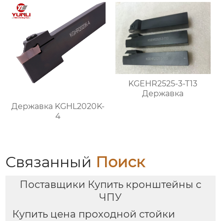
KGEHR2525-3-T13
Державка
Державка KGHL2020K-
4
Связанный
Поиск
Поставщики Купить кронштейны с
ЧПУ
Купить цена проходной стойки