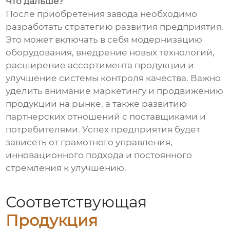
Что дальше?
После приобретения завода необходимо
разработать стратегию развития предприятия.
Это может включать в себя модернизацию
оборудования, внедрение новых технологий,
расширение ассортимента продукции и
улучшение системы контроля качества. Важно
уделить внимание маркетингу и продвижению
продукции на рынке, а также развитию
партнерских отношений с поставщиками и
потребителями. Успех предприятия будет
зависеть от грамотного управления,
инновационного подхода и постоянного
стремления к улучшению.
Соответствующая
Продукция