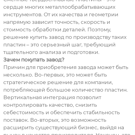
сердце многих металлообрабатывающих
инструментов. От их качества и геометрии
напрямую зависит точность, скорость и
стоимость обработки деталей. Поэтому,
решение купить завод по производству таких
пластин – это серьезный шаг, требующий
тщательного анализа и подготовки.
Зачем покупать завод?
Причин для приобретения завода может быть
несколько. Во-первых, это может быть
стратегическое решение для компании,
потребляющей большое количество пластин.
Вертикальная интеграция позволит
контролировать качество, снизить
себестоимость и обеспечить стабильность
поставок. Во-вторых, это возможность
расширить существующий бизнес, выйдя на