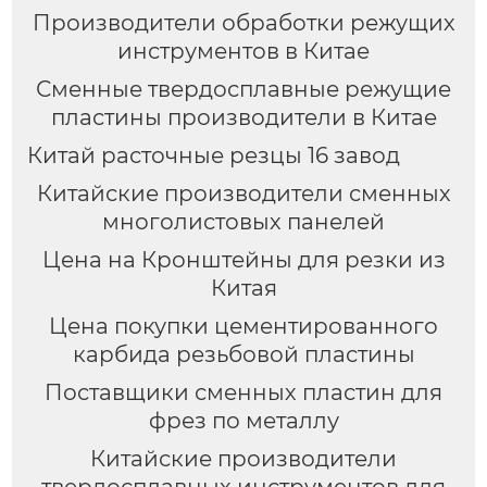
Производители обработки режущих
инструментов в Китае
Сменные твердосплавные режущие
пластины производители в Китае
Китай расточные резцы 16 завод
Китайские производители сменных
многолистовых панелей
Цена на Кронштейны для резки из
Китая
Цена покупки цементированного
карбида резьбовой пластины
Поставщики сменных пластин для
фрез по металлу
Китайские производители
твердосплавных инструментов для