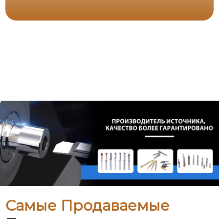
Самые Продаваемые