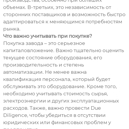
производства, особенно при больших
объемах. В-третьих, это независимость от
сторонних поставщиков и возможность быстро
адаптироваться к меняющимся потребностям
рынка.
Что важно учитывать при покупке?
Покупка завода – это серьезное
капиталовложение. Важно тщательно оценить
текущее состояние оборудования, его
производительность и степень
автоматизации. Не менее важна
квалификация персонала, который будет
обслуживать это оборудование. Кроме того,
необходимо учитывать стоимость сырья,
электроэнергии и других эксплуатационных
расходов. Также, важно провести Due
Diligence, чтобы убедиться в отсутствии
юридических или финансовых проблем у