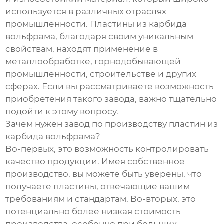
используется в различных отраслях
промышленности. Пластины из карбида
вольфрама, благодаря своим уникальным
свойствам, находят применение в
металлообработке, горнодобывающей
промышленности, строительстве и других
сферах. Если вы рассматриваете возможность
приобретения такого завода, важно тщательно
подойти к этому вопросу.
Зачем нужен завод по производству пластин из
карбида вольфрама?
Во-первых, это возможность контролировать
качество продукции. Имея собственное
производство, вы можете быть уверены, что
получаете пластины, отвечающие вашим
требованиям и стандартам. Во-вторых, это
потенциально более низкая стоимость