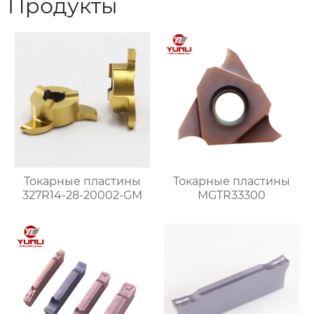
Продукты
Токарные пластины
Токарные пластины
327R14-28-20002-GM
MGTR33300