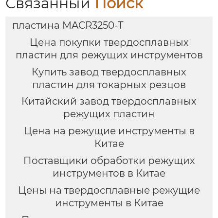
Связанный
Поиск
пластина MACR3250-T
Цена покупки твердосплавных
пластин для режущих инструментов
Купить завод твердосплавных
пластин для токарных резцов
Китайский завод твердосплавных
режущих пластин
Цена на режущие инструменты в
Китае
Поставщики обработки режущих
инструментов в Китае
Цены на твердосплавные режущие
инструменты в Китае