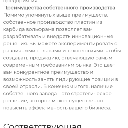
предприятия.
Преимущества собственного производства
Помимо упомянутых выше преимуществ,
собственное производство пластин из
карбида вольфрама позволяет вам
разрабатывать и внедрять инновационные
решения. Вы можете экспериментировать с
различными сплавами и технологиями, чтобы
создавать продукцию, отвечающую самым
современным требованиям рынка. Это дает
вам конкурентное преимущество и
возможность занять лидирующие позиции в
своей отрасли. В конечном итоге, наличие
собственного завода – это стратегическое
решение, которое может существенно
повысить эффективность вашего бизнеса.
Соответствующая