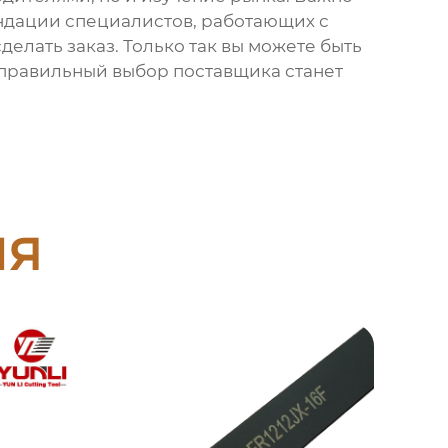
ндации специалистов, работающих с
елать заказ. Только так вы можете быть
, правильный выбор поставщика станет
ия