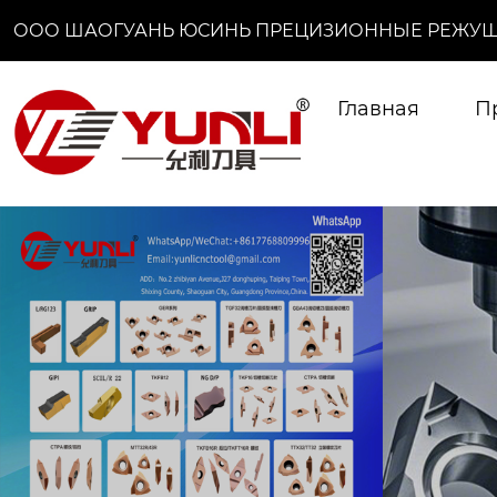
ООО ШАОГУАНЬ ЮСИНЬ ПРЕЦИЗИОННЫЕ РЕЖУЩ
Главная
П