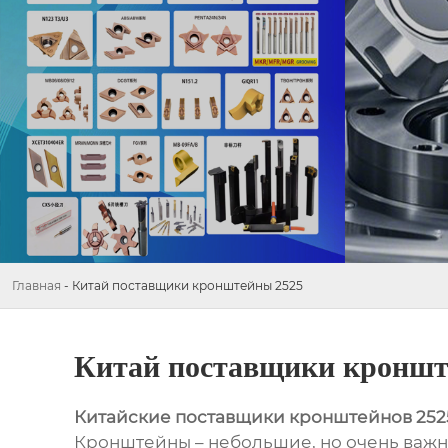
Главная
-
Китай поставщики кронштейны 2525
Китай поставщики кроншт
Китайские поставщики кронштейнов 252
Кронштейны – небольшие, но очень важн