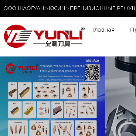
ООО ШАОГУАНЬ ЮСИНЬ ПРЕЦИЗИОННЫЕ РЕЖУЩ
Главная
П