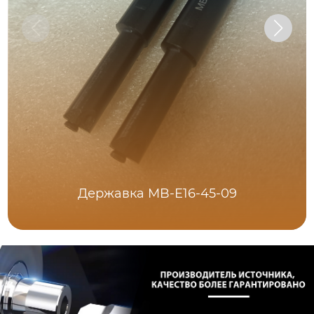
Державка MB-E16-45-09