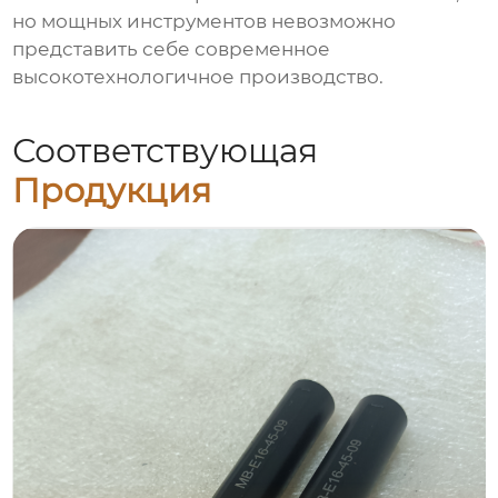
но мощных инструментов невозможно
представить себе современное
высокотехнологичное производство.
Соответствующая
Продукция