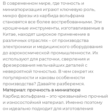
В современном мире, где точность и
миниатюризация играют ключевую роль,
микро фрезы из карбида вольфрама
становятся все более востребованными. Эти
крошечные инструменты, изготавливаемые в
Китае, находят широкое применение в
различных отраслях – от производства
электроники и медицинского оборудования
до аэрокосмической промышленности. Их
используют для расточки, сверления и
фрезерования мельчайших деталей с
невероятной точностью. В чем секрет их
популярности и каковы особенности
производства? Давайте разберемся.
Материал: прочность в миниатюре
Карбид вольфрама – это чрезвычайно прочный
и износостойкий материал. Именно поэтому
он идеально подходит для изготовления