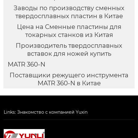
Заводы по производству сменных
твердосплавных пластин в Китае
Цена на Сменные пластины для
токарных станков из Китая
Производитель твердосплавных
вставок для ножей купить
MATR 360-N
Поставщики режущего инструмента
MATR 360-N в Китае
Links:
Знакомство с компанией Yuxin