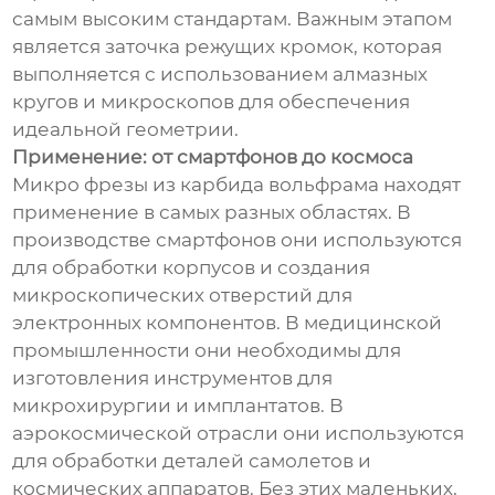
самым высоким стандартам. Важным этапом
является заточка режущих кромок, которая
выполняется с использованием алмазных
кругов и микроскопов для обеспечения
идеальной геометрии.
Применение: от смартфонов до космоса
Микро фрезы из карбида вольфрама находят
применение в самых разных областях. В
производстве смартфонов они используются
для обработки корпусов и создания
микроскопических отверстий для
электронных компонентов. В медицинской
промышленности они необходимы для
изготовления инструментов для
микрохирургии и имплантатов. В
аэрокосмической отрасли они используются
для обработки деталей самолетов и
космических аппаратов. Без этих маленьких,