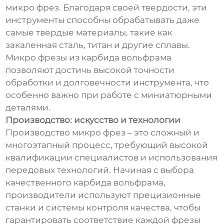
микро фрез. Благодаря своей твердости, эти
инструменты способны обрабатывать даже
самые твердые материалы, такие как
закаленная сталь, титан и другие сплавы.
Микро фрезы из карбида вольфрама
позволяют достичь высокой точности
обработки и долговечности инструмента, что
особенно важно при работе с миниатюрными
деталями.
Производство: искусство и технологии
Производство микро фрез – это сложный и
многоэтапный процесс, требующий высокой
квалификации специалистов и использования
передовых технологий. Начиная с выбора
качественного карбида вольфрама,
производители используют прецизионные
станки и системы контроля качества, чтобы
гарантировать соответствие каждой фрезы