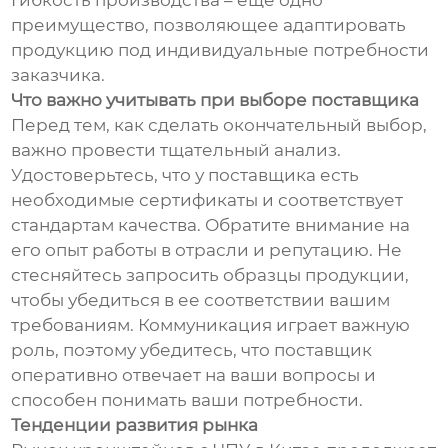
Гибкость производства – еще одно
преимущество, позволяющее адаптировать
продукцию под индивидуальные потребности
заказчика.
Что важно учитывать при выборе поставщика
Перед тем, как сделать окончательный выбор,
важно провести тщательный анализ.
Удостоверьтесь, что у поставщика есть
необходимые сертификаты и соответствует
стандартам качества. Обратите внимание на
его опыт работы в отрасли и репутацию. Не
стесняйтесь запросить образцы продукции,
чтобы убедиться в ее соответствии вашим
требованиям. Коммуникация играет важную
роль, поэтому убедитесь, что поставщик
оперативно отвечает на ваши вопросы и
способен понимать ваши потребности.
Тенденции развития рынка