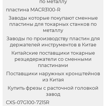
по металлу
пластина MACR3100-R
Заводы которые покупают сменные
пластины для токарных станков по
металлу
Заводы по производству пластин для
держателей инструментов в Китае
Китайские поставщики токарные
резцедержатели со сменными
пластинами
Поставщики наружных кронштейнов
из Китая
Купить фрезы с расточной головкой
завод
CXS-07G100-7215R