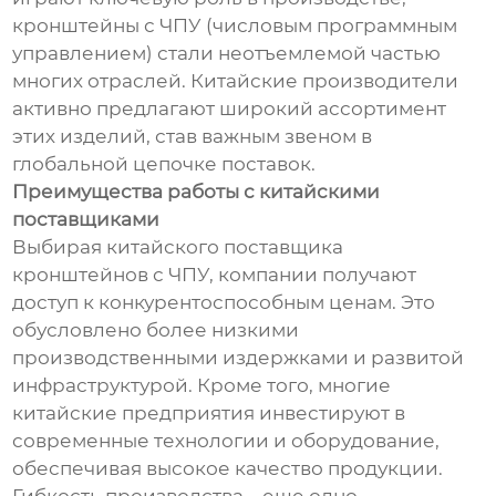
кронштейны с ЧПУ (числовым программным
управлением) стали неотъемлемой частью
многих отраслей. Китайские производители
активно предлагают широкий ассортимент
этих изделий, став важным звеном в
глобальной цепочке поставок.
Преимущества работы с китайскими
поставщиками
Выбирая китайского поставщика
кронштейнов с ЧПУ, компании получают
доступ к конкурентоспособным ценам. Это
обусловлено более низкими
производственными издержками и развитой
инфраструктурой. Кроме того, многие
китайские предприятия инвестируют в
современные технологии и оборудование,
обеспечивая высокое качество продукции.