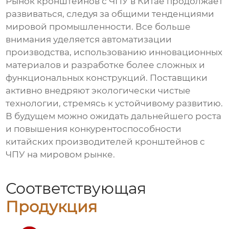
Рынок кронштейнов с ЧПУ в Китае продолжает
развиваться, следуя за общими тенденциями
мировой промышленности. Все больше
внимания уделяется автоматизации
производства, использованию инновационных
материалов и разработке более сложных и
функциональных конструкций. Поставщики
активно внедряют экологически чистые
технологии, стремясь к устойчивому развитию.
В будущем можно ожидать дальнейшего роста
и повышения конкурентоспособности
китайских производителей кронштейнов с
ЧПУ на мировом рынке.
Соответствующая
Продукция