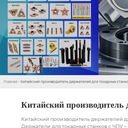
Главная
-
Китайский производитель держателей для токарных станк
Китайский производитель 
Китайский производитель держателей дл
Держатели для токарных станков с ЧПУ 