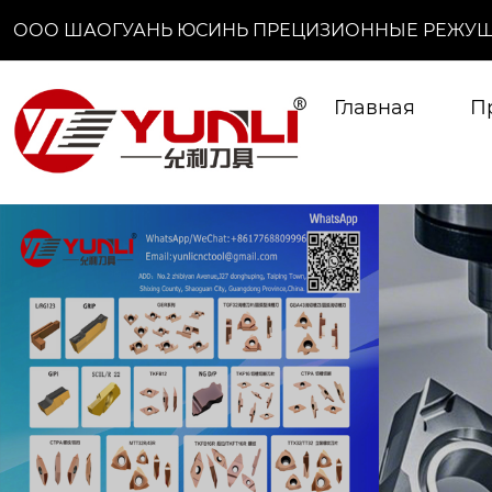
ООО ШАОГУАНЬ ЮСИНЬ ПРЕЦИЗИОННЫЕ РЕЖУЩ
Главная
П