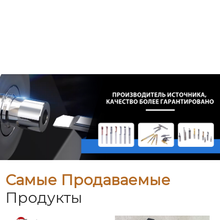
Самые Продаваемые
Продукты