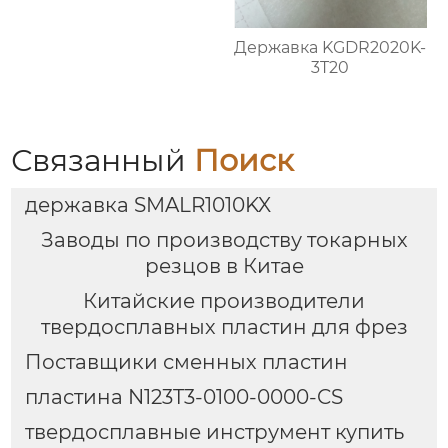
Державка KGDR2020K-
3T20
Связанный
Поиск
державка SMALR1010KX
Заводы по производству токарных
резцов в Китае
Китайские производители
твердосплавных пластин для фрез
Поставщики сменных пластин
пластина N123T3-0100-0000-CS
твердосплавные инструмент купить