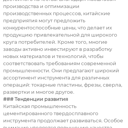
производства и оптимизации
производственных процессов, китайские
предприятия могут предложить
конкурентоспособные цены, что делает их
продукцию привлекательной для широкого
круга потребителей. Кроме того, многие
заводы активно инвестируют в разработку
новых материалов и технологий, чтобы
соответствовать требованиям современной
промышленности. Они предлагают широкий
ассортимент инструмента для различных
операций: токарные пластины, фрезы, сверла,
развертки и многое другое.
### Тенденции развития
Китайская промышленность
цементированного твердосплавного
инструмента продолжает развиваться. Особое
внимание уделяется повышению качества