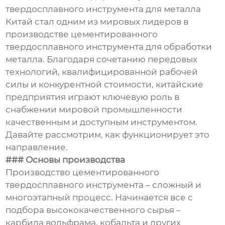
твердосплавного инструмента для металла
Китай стал одним из мировых лидеров в
производстве цементированного
твердосплавного инструмента для обработки
металла. Благодаря сочетанию передовых
технологий, квалифицированной рабочей
силы и конкурентной стоимости, китайские
предприятия играют ключевую роль в
снабжении мировой промышленности
качественным и доступным инструментом.
Давайте рассмотрим, как функционирует это
направление.
### Основы производства
Производство цементированного
твердосплавного инструмента – сложный и
многоэтапный процесс. Начинается все с
подбора высококачественного сырья –
карбида вольфрама, кобальта и других