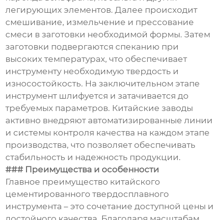
легирующих элементов. Далее происходит
смешивание, измельчение и прессование
смеси в заготовки необходимой формы. Затем
заготовки подвергаются спеканию при
высоких температурах, что обеспечивает
инструменту необходимую твердость и
износостойкость. На заключительном этапе
инструмент шлифуется и затачивается до
требуемых параметров. Китайские заводы
активно внедряют автоматизированные линии
и системы контроля качества на каждом этапе
производства, что позволяет обеспечивать
стабильность и надежность продукции.
### Преимущества и особенности
Главное преимущество китайского
цементированного твердосплавного
инструмента – это сочетание доступной цены и
достойного качества. Благодаря масштабам