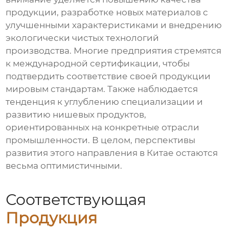
продукции, разработке новых материалов с
улучшенными характеристиками и внедрению
экологически чистых технологий
производства. Многие предприятия стремятся
к международной сертификации, чтобы
подтвердить соответствие своей продукции
мировым стандартам. Также наблюдается
тенденция к углублению специализации и
развитию нишевых продуктов,
ориентированных на конкретные отрасли
промышленности. В целом, перспективы
развития этого направления в Китае остаются
весьма оптимистичными.
Соответствующая
Продукция