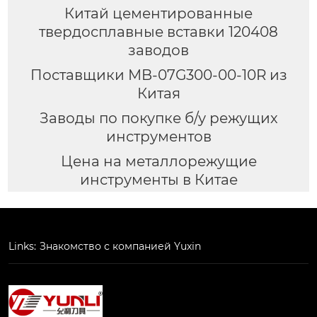
Китай цементированные
твердосплавные вставки 120408
заводов
Поставщики MB-07G300-00-10R из
Китая
Заводы по покупке б/у режущих
инструментов
Цена на металлорежущие
инструменты в Китае
Links:
Знакомство с компанией Yuxin