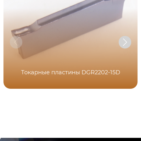
Токарные пластины DGR2202-15D