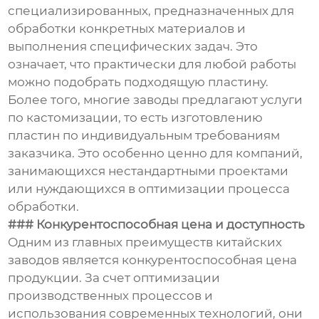
специализированных, предназначенных для
обработки конкретных материалов и
выполнения специфических задач. Это
означает, что практически для любой работы
можно подобрать подходящую пластину.
Более того, многие заводы предлагают услуги
по кастомизации, то есть изготовлению
пластин по индивидуальным требованиям
заказчика. Это особенно ценно для компаний,
занимающихся нестандартными проектами
или нуждающихся в оптимизации процесса
обработки.
### Конкурентоспособная цена и доступность
Одним из главных преимуществ китайских
заводов является конкурентоспособная цена
продукции. За счет оптимизации
производственных процессов и
использования современных технологий, они