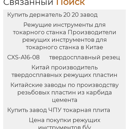
Связанный
Поиск
Купить держатель 20 20 завод
Режущие инструменты для
токарного станка Производители
режущих инструментов для
токарного станка в Китае
CXS-A16-08
твердосплавный резец
Китай производитель
твердосплавных режущих пластин
Китайские заводы по производству
резьбовых пластин из карбида
цемента
Купить завод ЧПУ токарная плита
Цена покупки режущих
инструментов б/у