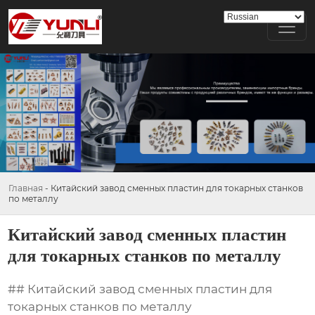
Главная
-
Китайский завод сменных пластин для токарных станков
по металлу
Китайский завод сменных пластин
для токарных станков по металлу
## Китайский завод сменных пластин для
токарных станков по металлу