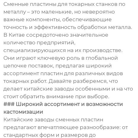
Сменные пластины для токарных станков по
металлу – это маленькие, но невероятно
важные компоненты, обеспечивающие
точность и эффективность обработки металла.
В Китае сосредоточено значительное
количество предприятий,
специализирующихся на их производстве.
Они играют ключевую роль в глобальной
цепочке поставок, предлагая широкий
ассортимент пластин для различных видов
токарных работ. Давайте разберемся, что
делает китайские заводы особенными и на что
стоит обратить внимание при выборе.
### Широкий ассортимент и возможности
кастомизации
Китайские заводы сменных пластин
предлагают впечатляющее разнообразие: от
стандартных форм и размеров до