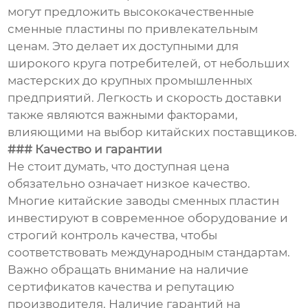
могут предложить высококачественные
сменные пластины по привлекательным
ценам. Это делает их доступными для
широкого круга потребителей, от небольших
мастерских до крупных промышленных
предприятий. Легкость и скорость доставки
также являются важными факторами,
влияющими на выбор китайских поставщиков.
### Качество и гарантии
Не стоит думать, что доступная цена
обязательно означает низкое качество.
Многие китайские заводы сменных пластин
инвестируют в современное оборудование и
строгий контроль качества, чтобы
соответствовать международным стандартам.
Важно обращать внимание на наличие
сертификатов качества и репутацию
производителя. Наличие гарантий на