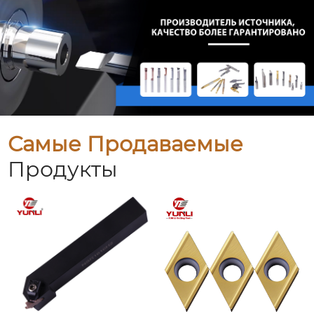
Самые Продаваемые
Продукты