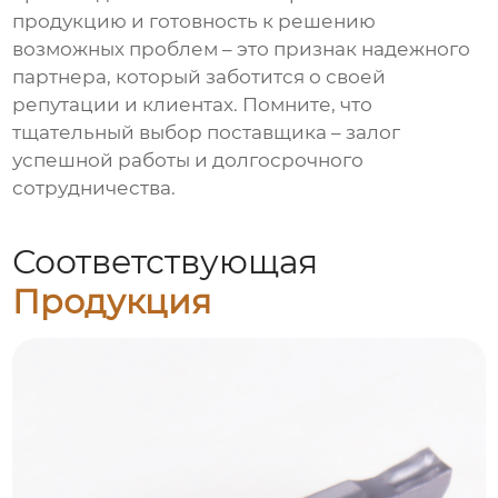
продукцию и готовность к решению
возможных проблем – это признак надежного
партнера, который заботится о своей
репутации и клиентах. Помните, что
тщательный выбор поставщика – залог
успешной работы и долгосрочного
сотрудничества.
Соответствующая
Продукция