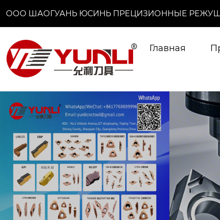
ООО ШАОГУАНЬ ЮСИНЬ ПРЕЦИЗИОННЫЕ РЕЖУЩ
Главная
П