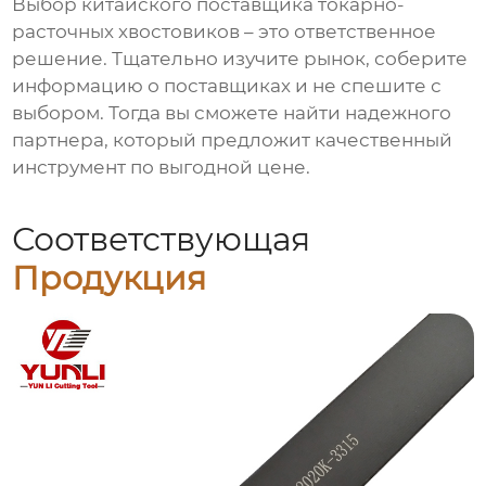
Выбор китайского поставщика токарно-
расточных хвостовиков – это ответственное
решение. Тщательно изучите рынок, соберите
информацию о поставщиках и не спешите с
выбором. Тогда вы сможете найти надежного
партнера, который предложит качественный
инструмент по выгодной цене.
Соответствующая
Продукция