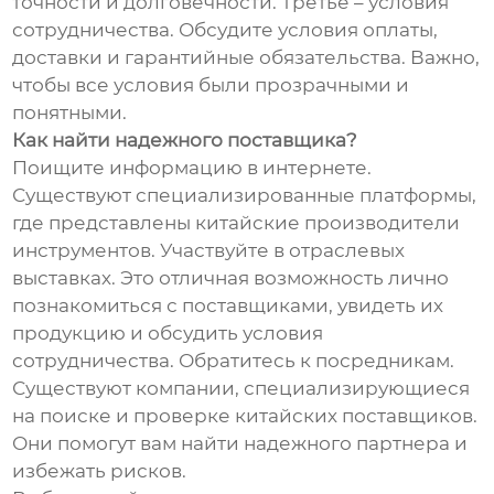
точности и долговечности. Третье – условия
сотрудничества. Обсудите условия оплаты,
доставки и гарантийные обязательства. Важно,
чтобы все условия были прозрачными и
понятными.
Как найти надежного поставщика?
Поищите информацию в интернете.
Существуют специализированные платформы,
где представлены китайские производители
инструментов. Участвуйте в отраслевых
выставках. Это отличная возможность лично
познакомиться с поставщиками, увидеть их
продукцию и обсудить условия
сотрудничества. Обратитесь к посредникам.
Существуют компании, специализирующиеся
на поиске и проверке китайских поставщиков.
Они помогут вам найти надежного партнера и
избежать рисков.