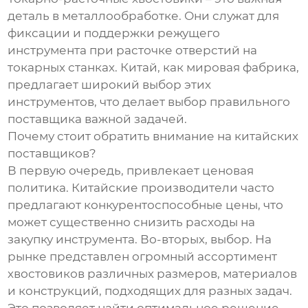
деталь в металлообработке. Они служат для
фиксации и поддержки режущего
инструмента при расточке отверстий на
токарных станках. Китай, как мировая фабрика,
предлагает широкий выбор этих
инструментов, что делает выбор правильного
поставщика важной задачей.
Почему стоит обратить внимание на китайских
поставщиков?
В первую очередь, привлекает ценовая
политика. Китайские производители часто
предлагают конкурентоспособные цены, что
может существенно снизить расходы на
закупку инструмента. Во-вторых, выбор. На
рынке представлен огромный ассортимент
хвостовиков различных размеров, материалов
и конструкций, подходящих для разных задач.