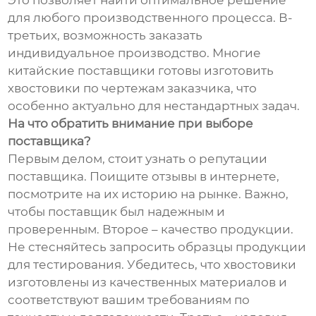
Это позволяет найти оптимальное решение
для любого производственного процесса. В-
третьих, возможность заказать
индивидуальное производство. Многие
китайские поставщики готовы изготовить
хвостовики по чертежам заказчика, что
особенно актуально для нестандартных задач.
На что обратить внимание при выборе
поставщика?
Первым делом, стоит узнать о репутации
поставщика. Поищите отзывы в интернете,
посмотрите на их историю на рынке. Важно,
чтобы поставщик был надежным и
проверенным. Второе – качество продукции.
Не стесняйтесь запросить образцы продукции
для тестирования. Убедитесь, что хвостовики
изготовлены из качественных материалов и
соответствуют вашим требованиям по