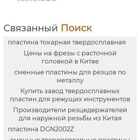
Связанный
Поиск
пластина токарная твердосплавная
Цены на фрезы с расточной
головкой в Китае
сменные пластины для резцов по
металлу
Купить завод твердосплавных
пластин для режущих инструментов
Производители резцедержателей
для наружной резьбы из Китая
пластина DGN2002Z