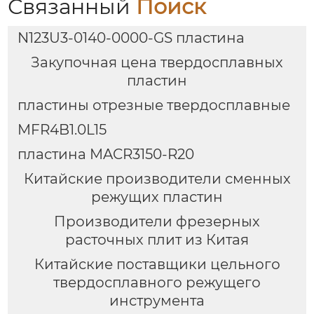
Связанный
Поиск
N123U3-0140-0000-GS пластина
Закупочная цена твердосплавных
пластин
пластины отрезные твердосплавные
MFR4B1.0L15
пластина MACR3150-R20
Китайские производители сменных
режущих пластин
Производители фрезерных
расточных плит из Китая
Китайские поставщики цельного
твердосплавного режущего
инструмента