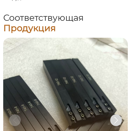
Соответствующая
Продукция