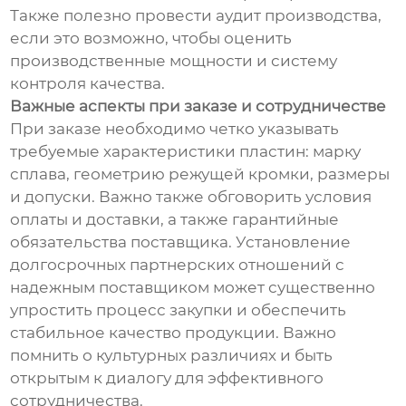
Также полезно провести аудит производства,
если это возможно, чтобы оценить
производственные мощности и систему
контроля качества.
Важные аспекты при заказе и сотрудничестве
При заказе необходимо четко указывать
требуемые характеристики пластин: марку
сплава, геометрию режущей кромки, размеры
и допуски. Важно также обговорить условия
оплаты и доставки, а также гарантийные
обязательства поставщика. Установление
долгосрочных партнерских отношений с
надежным поставщиком может существенно
упростить процесс закупки и обеспечить
стабильное качество продукции. Важно
помнить о культурных различиях и быть
открытым к диалогу для эффективного
сотрудничества.