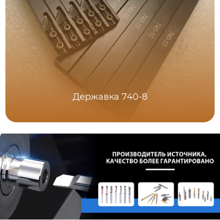
Державка 740-8