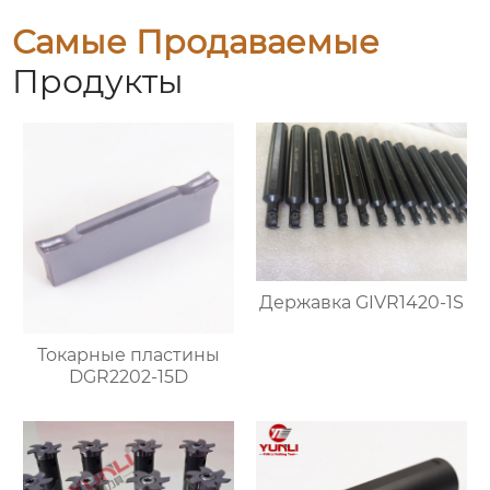
Самые Продаваемые
Продукты
Державка GIVR1420-1S
Токарные пластины
DGR2202-15D