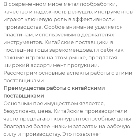
В современном мире металлообработки,
качество и надежность режущих инструментов
играют ключевую роль в эффективности
производства. Особое внимание уделяется
пластинам, используемым в держателях
инструментов. Китайские поставщики в
последние годы зарекомендовали себя как
важные игроки на этом рынке, предлагая
широкий ассортимент продукции.
Рассмотрим основные аспекты работы с этими
поставщиками.
Преимущества работы с китайскими
поставщиками
Основным преимуществом является,
безусловно, цена. Китайские производители
часто предлагают конкурентоспособные цены
благодаря более низким затратам на рабочую
силу и производству. Это позволяет