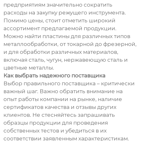
предприятиям значительно сократить
расходы на закупку режущего инструмента.
Помимо цены, стоит отметить широкий
ассортимент предлагаемой продукции.
Можно найти пластины для различных типов
металлообработки, от токарной до фрезерной,
и для обработки различных материалов,
включая сталь, чугун, нержавеющую сталь и
цветные металлы.
Как выбрать надежного поставщика
Выбор правильного поставщика – критически
важный шаг. Важно обратить внимание на
опыт работы компании на рынке, наличие
сертификатов качества и отзывы других
клиентов. Не стесняйтесь запрашивать
образцы продукции для проведения
собственных тестов и убедиться в их
соответствии заявленным характеристикам.