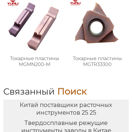
Токарные пластины
Токарные пластины
MGMN200-M
MGTR33300
Связанный
Поиск
Китай поставщики расточных
инструментов 25 25
Твердосплавные режущие
инструменты заводы в Китае