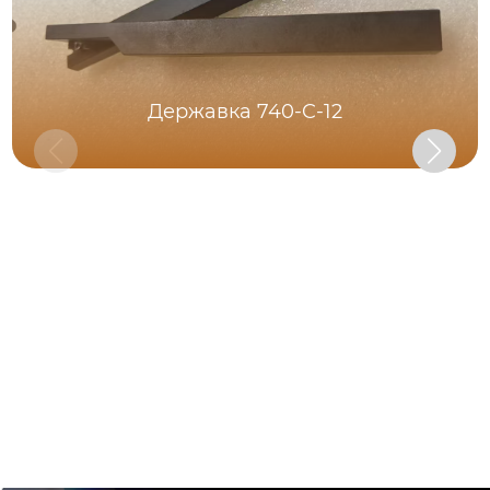
Державка 740-C-12