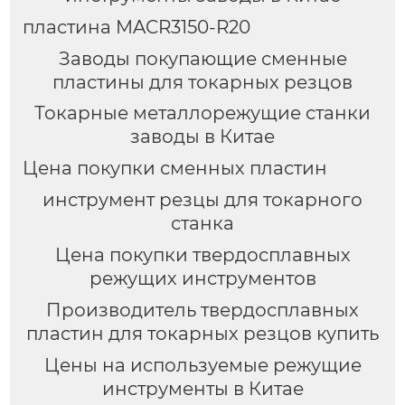
пластина MACR3150-R20
Заводы покупающие сменные
пластины для токарных резцов
Токарные металлорежущие станки
заводы в Китае
Цена покупки сменных пластин
инструмент резцы для токарного
станка
Цена покупки твердосплавных
режущих инструментов
Производитель твердосплавных
пластин для токарных резцов купить
Цены на используемые режущие
инструменты в Китае