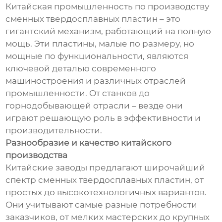
Китайская промышленность по производству
сменных твердосплавных пластин – это
гигантский механизм, работающий на полную
мощь. Эти пластины, малые по размеру, но
мощные по функциональности, являются
ключевой деталью современного
машиностроения и различных отраслей
промышленности. От станков до
горнодобывающей отрасли – везде они
играют решающую роль в эффективности и
производительности.
Разнообразие и качество китайского
производства
Китайские заводы предлагают широчайший
спектр сменных твердосплавных пластин, от
простых до высокотехнологичных вариантов.
Они учитывают самые разные потребности
заказчиков, от мелких мастерских до крупных