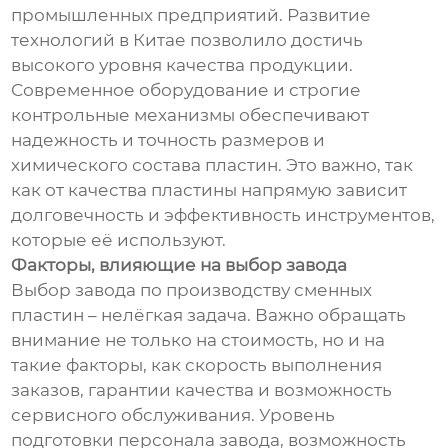
промышленных предприятий. Развитие
технологий в Китае позволило достичь
высокого уровня качества продукции.
Современное оборудование и строгие
контрольные механизмы обеспечивают
надежность и точность размеров и
химического состава пластин. Это важно, так
как от качества пластины напрямую зависит
долговечность и эффективность инструментов,
которые её используют.
Факторы, влияющие на выбор завода
Выбор завода по производству сменных
пластин – нелёгкая задача. Важно обращать
внимание не только на стоимость, но и на
такие факторы, как скорость выполнения
заказов, гарантии качества и возможность
сервисного обслуживания. Уровень
подготовки персонала завода, возможность