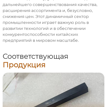
дальнейшего совершенствования качества,
расширения ассортимента и, безусловно,
снижения цен. Этот динамичный сектор
промышленности играет важную роль в
развитии технологий и в обеспечении
конкурентоспособности китайских
предприятий в мировом масштабе.
Соответствующая
Продукция