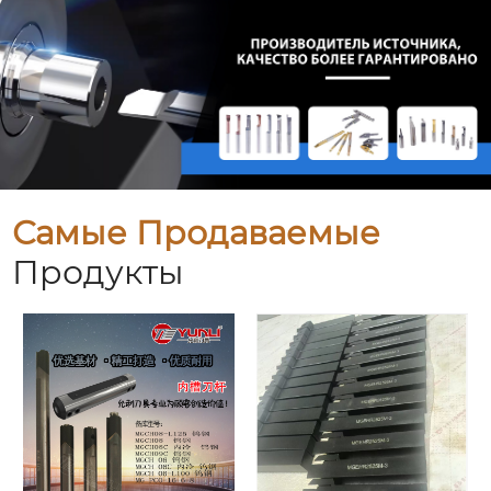
Самые Продаваемые
Продукты