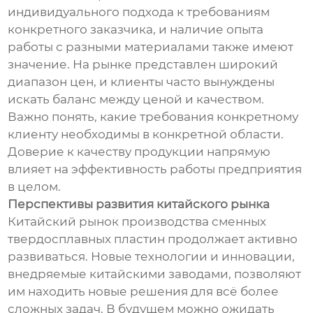
индивидуального подхода к требованиям
конкретного заказчика, и наличие опыта
работы с разными материалами также имеют
значение. На рынке представлен широкий
диапазон цен, и клиенты часто вынуждены
искать баланс между ценой и качеством.
Важно понять, какие требования конкретному
клиенту необходимы в конкретной области.
Доверие к качеству продукции напрямую
влияет на эффективность работы предприятия
в целом.
Перспективы развития китайского рынка
Китайский рынок производства сменных
твердосплавных пластин продолжает активно
развиваться. Новые технологии и инновации,
внедряемые китайскими заводами, позволяют
им находить новые решения для всё более
сложных задач. В будущем можно ожидать