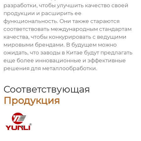
разработки, чтобы улучшить качество своей
продукции и расширить ее
функциональность. Они также стараются
соответствовать международным стандартам
качества, чтобы конкурировать с ведущими
мировыми брендами. В будущем можно
ожидать, что заводы в Китае будут предлагать
еще более инновационные и эффективные
решения для металлообработки.
Соответствующая
Продукция