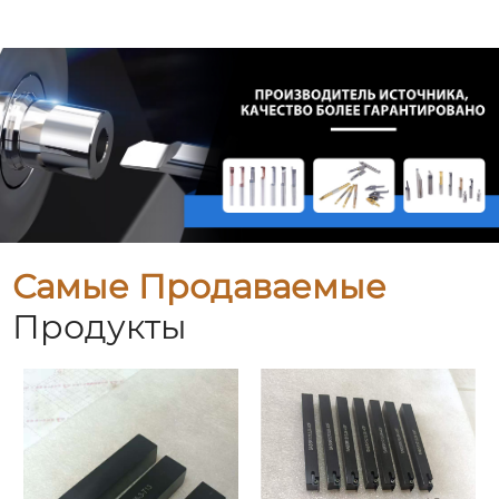
Самые Продаваемые
Продукты