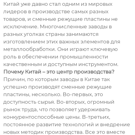
Китай уже давно стал одним из мировых
лидеров в производстве самых разных
товаров, и сменные режущие пластины не
исключение. Многочисленные заводы в
разных уголках страны занимаются
изготовлением этих важных элементов для
металлообработки. Они играют ключевую
роль в обеспечении промышленности
качественным и доступным инструментом.
Почему Китай – это центр производства?
Причин, по которым заводы в Китае так
успешно производят сменные режущие
пластины, несколько. Во-первых, это
доступность сырья. Во-вторых, огромный
рынок труда, что позволяет удерживать
конкурентоспособные цены. В-третьих,
постоянное развитие технологий и внедрение
новых методик производства. Все это вместе