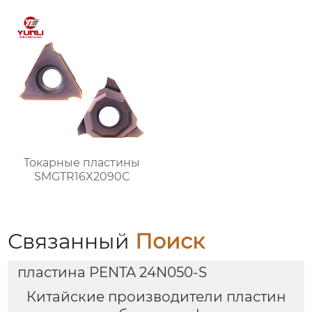
Токарные пластины
SMGTR16X2090C
Связанный
Поиск
пластина PENTA 24N050-S
Китайские производители пластин