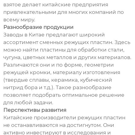
взятое делает китайские предприятия
привлекательными для многих компаний по
всему миру.
Разнообразие продукции
Заводы в Китае предлагают широкий
ассортимент сменных режущих пластин. Здесь
можно найти пластины для обработки стали,
чугуна, цветных металлов и других материалов.
Различаются они и по форме, геометрии
режущей кромки, материалу изготовления
(твердые сплавы, керамика, кубический
нитрид бора и т.д.). Такое разнообразие
позволяет подобрать оптимальное решение
для любой задачи.
Перспективы развития
Китайские производители режущих пластин
не останавливаются на достигнутом. Они
активно инвестируют в исследования и