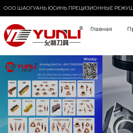
ООО ШАОГУАНЬ ЮСИНЬ ПРЕЦИЗИОННЫЕ РЕЖУЩ
Главная
П