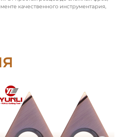
менте качественного инструментария,
ия