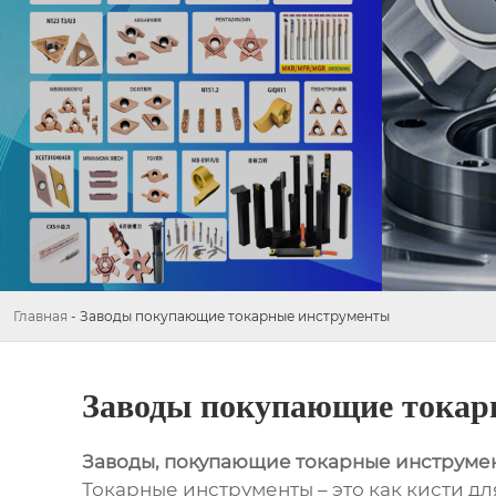
Главная
-
Заводы покупающие токарные инструменты
Заводы покупающие токар
Заводы, покупающие токарные инструме
Токарные инструменты – это как кисти дл