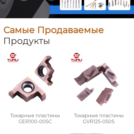
Самые Продаваемые
Продукты
Токарные пластины
Токарные пластины
GER100-005C
GVR125-050S