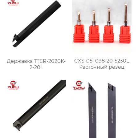
CXS-05T098-20-5230L
Державка TTER-2020K-
Расточный резец
2-20L