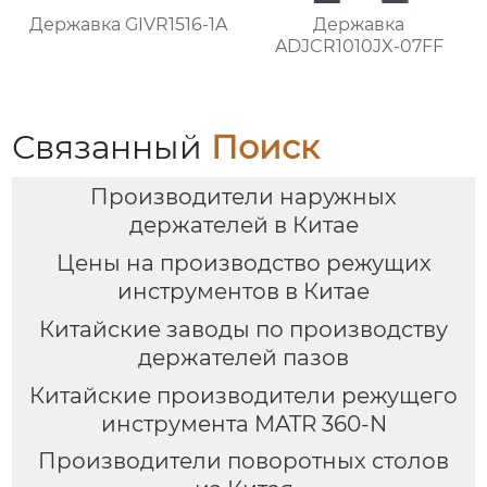
Державка GIVR1516-1A
Державка
ADJCR1010JX-07FF
Связанный
Поиск
Производители наружных
держателей в Китае
Цены на производство режущих
инструментов в Китае
Китайские заводы по производству
держателей пазов
Китайские производители режущего
инструмента MATR 360-N
Производители поворотных столов