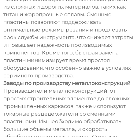
из сложных и дорогих материалов, таких как
титан и жаропрочные сплавы. Сменные
пластины позволяют поддерживать
оптимальные режимы резания и продлевать
срок службы инструмента, что снижает затраты
и повышает надежность производимых
компонентов. Кроме того, быстрая замена
пластин минимизирует время простоя
оборудования, что особенно важно в условиях
серийного производства.
Заводы по производству металлоконструкций
Производители металлоконструкций, от
простых строительных элементов до сложных
промышленных каркасов, также используют
токарные резцедержатели со сменными
пластинами. Им необходимо обрабатывать
большие объемы металла, и скорость
обработки играет важную роль. Сменные