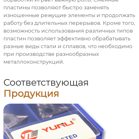
пластины позволяют быстро заменять
изношенные режущие элементы и продолжать
работу без длительных перерывов. Кроме того,
возможность использования различных типов
пластин позволяет эффективно обрабатывать
разные виды стали и сплавов, что необходимо
при производстве разнообразных
металлоконструкций.
Соответствующая
Продукция