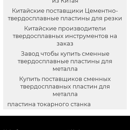
из Китая
Китайские поставщики Цементно-
твердосплавные пластины для резки
Китайские производители
твердосплавных инструментов на
заказ
Завод чтобы купить сменные
твердосплавные пластины для
металла
Купить поставщиков сменных
твердосплавных пластин для
металла
пластина токарного станка