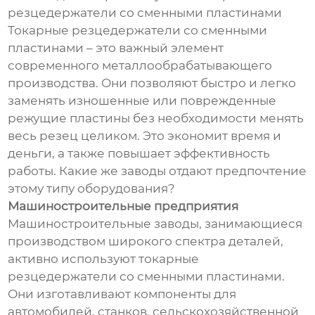
резцедержатели со сменными пластинами
Токарные резцедержатели со сменными
пластинами – это важный элемент
современного металлообрабатывающего
производства. Они позволяют быстро и легко
заменять изношенные или поврежденные
режущие пластины без необходимости менять
весь резец целиком. Это экономит время и
деньги, а также повышает эффективность
работы. Какие же заводы отдают предпочтение
этому типу оборудования?
Машиностроительные предприятия
Машиностроительные заводы, занимающиеся
производством широкого спектра деталей,
активно используют токарные
резцедержатели со сменными пластинами.
Они изготавливают компоненты для
автомобилей, станков, сельскохозяйственной