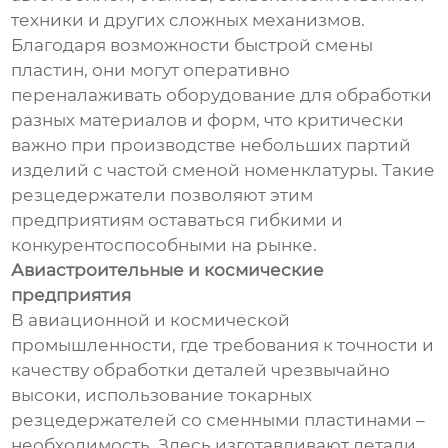
техники и других сложных механизмов.
Благодаря возможности быстрой смены
пластин, они могут оперативно
переналаживать оборудование для обработки
разных материалов и форм, что критически
важно при производстве небольших партий
изделий с частой сменой номенклатуры. Такие
резцедержатели позволяют этим
предприятиям оставаться гибкими и
конкурентоспособными на рынке.
Авиастроительные и космические
предприятия
В авиационной и космической
промышленности, где требования к точности и
качеству обработки деталей чрезвычайно
высоки, использование токарных
резцедержателей со сменными пластинами –
необходимость. Здесь изготавливают детали