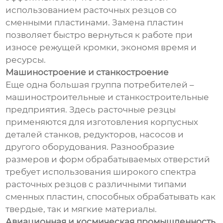
использованием расточных резцов со
сменными пластинами. Замена пластин
позволяет быстро вернуться к работе при
износе режущей кромки, экономя время и
ресурсы.
Машиностроение и станкостроение
Еще одна большая группа потребителей –
машиностроительные и станкостроительные
предприятия. Здесь расточные резцы
применяются для изготовления корпусных
деталей станков, редукторов, насосов и
другого оборудования. Разнообразие
размеров и форм обрабатываемых отверстий
требует использования широкого спектра
расточных резцов с различными типами
сменных пластин, способных обрабатывать как
твердые, так и мягкие материалы.
Авиационная и космическая промышленность