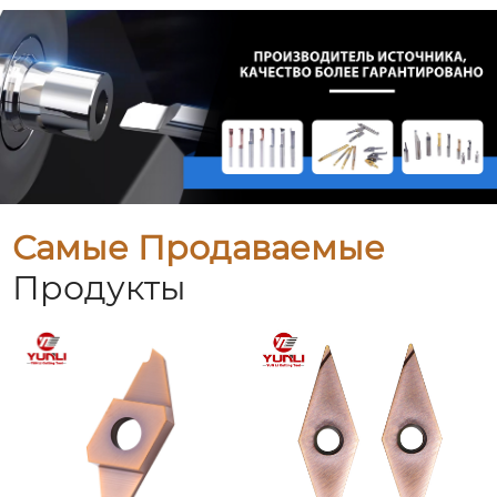
Самые Продаваемые
Продукты