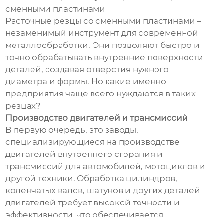
сменными пластинами
Расточные резцы со сменными пластинами –
незаменимый инструмент для современной
металлообработки. Они позволяют быстро и
точно обрабатывать внутренние поверхности
деталей, создавая отверстия нужного
диаметра и формы. Но какие именно
предприятия чаще всего нуждаются в таких
резцах?
Производство двигателей и трансмиссий
В первую очередь, это заводы,
специализирующиеся на производстве
двигателей внутреннего сгорания и
трансмиссий для автомобилей, мотоциклов и
другой техники. Обработка цилиндров,
коленчатых валов, шатунов и других деталей
двигателей требует высокой точности и
эффективности, что обеспечивается