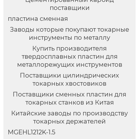
поставщики
пластина сменная
Заводы которые покупают токарные
инструменты по металлу
Купить производителя
твердосплавных пластин для
металлорежущих инструментов
Поставщики цилиндрических
токарных хвостовиков
Поставщики сменных пластин для
токарных станков из Китая
Китайские заводы по производству
токарных держателей
MGEHL1212K-1.5