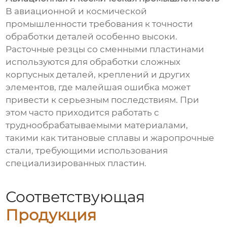
В авиационной и космической
промышленности требования к точности
обработки деталей особенно высоки.
Расточные резцы со сменными пластинами
используются для обработки сложных
корпусных деталей, креплений и других
элементов, где малейшая ошибка может
привести к серьезным последствиям. При
этом часто приходится работать с
труднообрабатываемыми материалами,
такими как титановые сплавы и жаропрочные
стали, требующими использования
специализированных пластин.
Соответствующая
Продукция