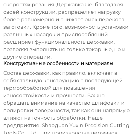
скоростях резания. Державка же, благодаря
своей конструкции, распределяет нагрузку
более равномерно и снижает риск перекоса
заготовки. Кроме того, возможность установки
различных насадок и приспособлений
расширяет функциональность
державки
,
позволяя выполнять не только токарные, но и
другие операции.
Конструктивные особенности и материалы
Состав державки, как правило, включает в
себя стальную конструкцию с последующей
термообработкой для повышения
износостойкости и прочности. Важно
обращать внимание на качество шлифовки и
полировки поверхности, так как они напрямую
влияют на точность обработки. Наше
предприятие,
Shaoguan Yuxin Precision Cutting
Tools Co., Ltd.
, при производстве
державок