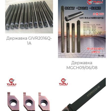
Державка GIVR2016Q-
1A
Державка
MGCH09/06/08