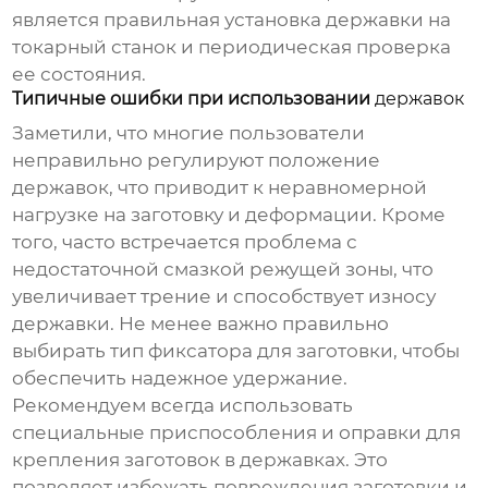
является правильная установка
державки
на
токарный станок и периодическая проверка
ее состояния.
Типичные ошибки при использовании
державок
Заметили, что многие пользователи
неправильно регулируют положение
державок, что приводит к неравномерной
нагрузке на заготовку и деформации. Кроме
того, часто встречается проблема с
недостаточной смазкой режущей зоны, что
увеличивает трение и способствует износу
державки. Не менее важно правильно
выбирать тип фиксатора для заготовки, чтобы
обеспечить надежное удержание.
Рекомендуем всегда использовать
специальные приспособления и оправки для
крепления заготовок в
державках
. Это
позволяет избежать повреждения заготовки и