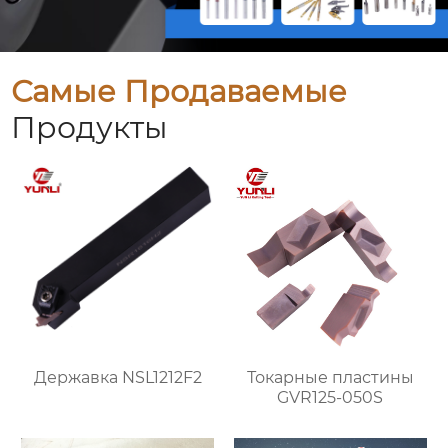
Самые Продаваемые
Продукты
Державка NSL1212F2
Токарные пластины
GVR125-050S