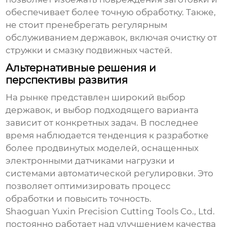
обеспечивает более точную обработку. Также,
не стоит пренебрегать регулярным
обслуживанием державок, включая очистку от
стружки и смазку подвижных частей.
Альтернативные решения и
перспективы развития
На рынке представлен широкий выбор
державок, и выбор подходящего варианта
зависит от конкретных задач. В последнее
время наблюдается тенденция к разработке
более продвинутых моделей, оснащенных
электронными датчиками нагрузки и
системами автоматической регулировки. Это
позволяет оптимизировать процесс
обработки и повысить точность.
Shaoguan Yuxin Precision Cutting Tools Co., Ltd.
постоянно работает над улучшением качества