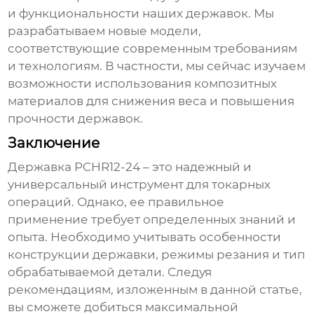
и функциональности наших
державок
. Мы
разрабатываем новые модели,
соответствующие современным требованиям
и технологиям. В частности, мы сейчас изучаем
возможности использования композитных
материалов для снижения веса и повышения
прочности
державок
.
Заключение
Державка PCHR12-24
– это надежный и
универсальный инструмент для токарных
операций. Однако, ее правильное
применение требует определенных знаний и
опыта. Необходимо учитывать особенности
конструкции державки, режимы резания и тип
обрабатываемой детали. Следуя
рекомендациям, изложенным в данной статье,
вы сможете добиться максимальной