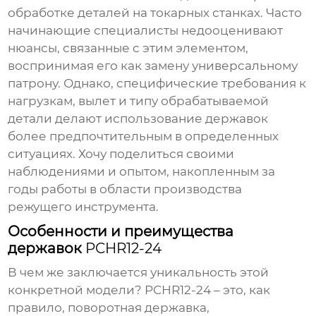
обработке деталей на токарных станках. Часто
начинающие специалисты недооценивают
нюансы, связанные с этим элементом,
воспринимая его как замену универсальному
патрону. Однако, специфические требования к
нагрузкам, вылет и типу обрабатываемой
детали делают использование
державок
более предпочтительным в определенных
ситуациях. Хочу поделиться своими
наблюдениями и опытом, накопленным за
годы работы в области производства
режущего инструмента.
Особенности и преимущества
державок
PCHR12-24
В чем же заключается уникальность этой
конкретной модели?
PCHR12-24
– это, как
правило, поворотная державка,