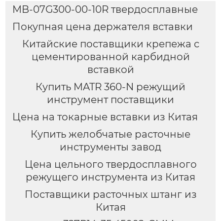
MB-07G300-00-10R твердосплавные
Покупная цена держателя вставки
Китайские поставщики крепежа с
цементированной карбидной
вставкой
Купить MATR 360-N режущий
инструмент поставщики
Цена на токарные вставки из Китая
Купить желобчатые расточные
инструменты завод
Цена цельного твердосплавного
режущего инструмента из Китая
Поставщики расточных штанг из
Китая