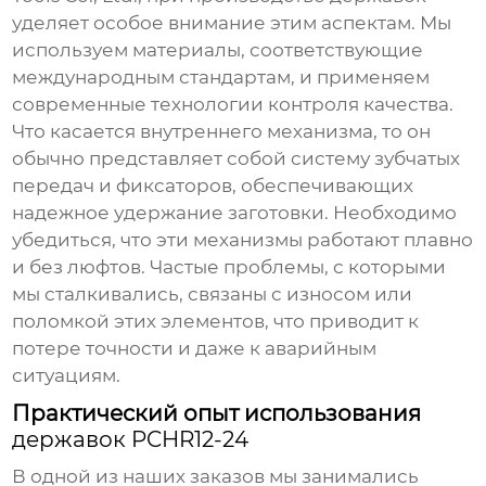
уделяет особое внимание этим аспектам. Мы
используем материалы, соответствующие
международным стандартам, и применяем
современные технологии контроля качества.
Что касается внутреннего механизма, то он
обычно представляет собой систему зубчатых
передач и фиксаторов, обеспечивающих
надежное удержание заготовки. Необходимо
убедиться, что эти механизмы работают плавно
и без люфтов. Частые проблемы, с которыми
мы сталкивались, связаны с износом или
поломкой этих элементов, что приводит к
потере точности и даже к аварийным
ситуациям.
Практический опыт использования
державок PCHR12-24
В одной из наших заказов мы занимались