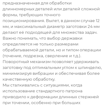
предназначенная для обработки
длинномерных деталей или деталей сложной
формы, требующих точного
позиционирования. Вылет, в данном случае 12
мм, и максимальный диаметр заготовки 24 мм
делают её подходящей для множества задач.
Важно понимать, что выбор
державки
определяется не только размерами
обрабатываемой детали, но и типом операции
(точение, подрезка, сверление и т.д.).
Поворотный механизм позволяет удерживать
заготовку под оптимальным углом к шпинделю,
минимизируя вибрации и обеспечивая более
качественную обработку.
Мы сталкивались с ситуациями, когда
использование стандартного патрона
приводило к деформации длинных стержней
при точении, особенно при больших