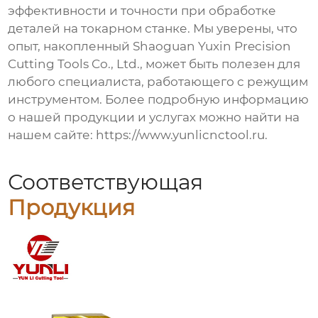
эффективности и точности при обработке
деталей на токарном станке. Мы уверены, что
опыт, накопленный
Shaoguan Yuxin Precision
Cutting Tools Co., Ltd.
, может быть полезен для
любого специалиста, работающего с режущим
инструментом. Более подробную информацию
о нашей продукции и услугах можно найти на
нашем сайте:
https://www.yunlicnctool.ru
.
Соответствующая
Продукция