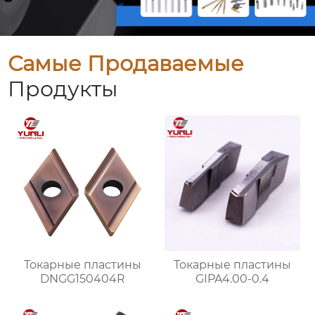
Самые Продаваемые
Продукты
Токарные пластины
Токарные пластины
DNGG150404R
GIPA4.00-0.4