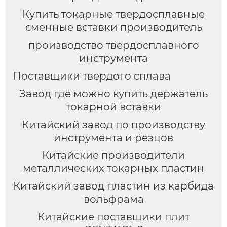
Купить токарные твердосплавные
сменные вставки производитель
производство твердосплавного
инструмента
Поставщики твердого сплава
Завод где можно купить держатель
токарной вставки
Китайский завод по производству
инструмента и резцов
Китайские производители
металлических токарных пластин
Китайский завод пластин из карбида
вольфрама
Китайские поставщики плит