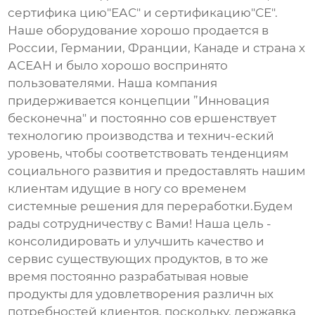
сертифика цию"ЕАС" и сертификацию"СЕ".
Наше оборудование хорошо продается в
России, Германии, Франции, Канаде и страна х
АСЕАН и было хорошо воспринято
пользователями. Наша компания
придерживается концепции ”Инновация
бесконечна" и постоянно сов ершенствует
технологию производства и технич-еский
уровень, чтобы соответствовать тенденциям
социального развития и предоставлять нашим
клиентам идущие в ногу со временем
системные решения для переработки.Будем
рады сотрудничеству с Вами! Наша цель -
консолидировать и улучшить качество и
сервис существующих продуктов, в то же
время постоянно разрабатывая новые
продукты для удовлетворения различн ых
потребностей клиентов, поскольку. державка