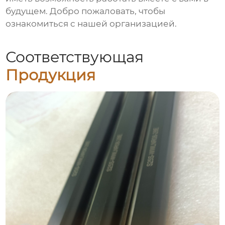
будущем. Добро пожаловать, чтобы
ознакомиться с нашей организацией.
Соответствующая
Продукция